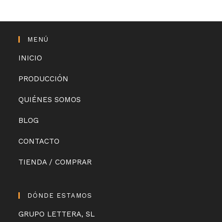
MENÚ
INICIO
PRODUCCIÓN
QUIÉNES SOMOS
BLOG
CONTACTO
TIENDA / COMPRAR
DÓNDE ESTAMOS
GRUPO LETTERA, SL