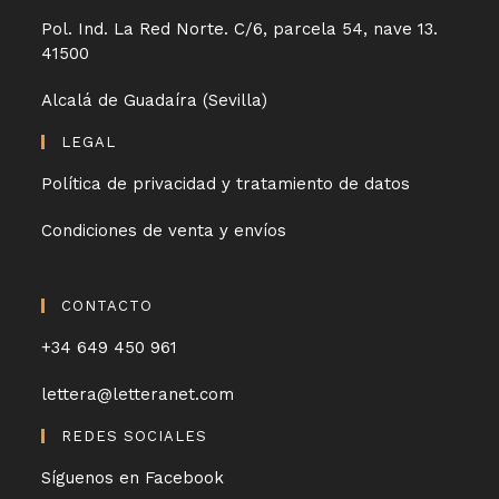
Pol. Ind. La Red Norte. C/6, parcela 54, nave 13.
41500
Alcalá de Guadaíra (Sevilla)
LEGAL
Política de privacidad y tratamiento de datos
Condiciones de venta y envíos
CONTACTO
+34 649 450 961
lettera@letteranet.com
REDES SOCIALES
Síguenos en Facebook