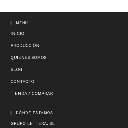
MENÚ
INICIO
PRODUCCIÓN
QUIÉNES SOMOS
BLOG
CONTACTO
TIENDA / COMPRAR
DÓNDE ESTAMOS
GRUPO LETTERA, SL