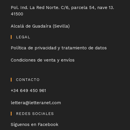
Pol. Ind. La Red Norte. C/6, parcela 54, nave 13.
41500
Alcalá de Guadaíra (Sevilla)
LEGAL
Política de privacidad y tratamiento de datos
Condiciones de venta y envíos
CONTACTO
+34 649 450 961
lettera@letteranet.com
REDES SOCIALES
Síguenos en Facebook