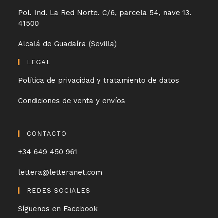
Pol. Ind. La Red Norte. C/6, parcela 54, nave 13.
41500
Alcalá de Guadaíra (Sevilla)
LEGAL
Política de privacidad y tratamiento de datos
Condiciones de venta y envíos
CONTACTO
+34 649 450 961
lettera@letteranet.com
REDES SOCIALES
Síguenos en Facebook