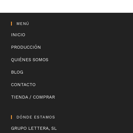
MENÚ
INICIO
PRODUCCIÓN
QUIÉNES SOMOS
BLOG
CONTACTO
TIENDA / COMPRAR
DÓNDE ESTAMOS
GRUPO LETTERA, SL