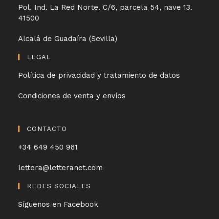
Pol. Ind. La Red Norte. C/6, parcela 54, nave 13.
41500
Alcalá de Guadaíra (Sevilla)
LEGAL
Política de privacidad y tratamiento de datos
Condiciones de venta y envíos
CONTACTO
+34 649 450 961
lettera@letteranet.com
REDES SOCIALES
Síguenos en Facebook