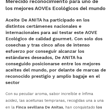
Merecido reconocimiento para uno de
los mejores AOVEs Ecológicos del mundo
Aceite De ANITA ha participado en los
distintos certámenes nacionales e
internacionales para así testar este AOVE
Ecológico de calidad gourmet. Con solo dos
cosechas y tras cinco años de intenso
esfuerzo por conseguir alcanzar los
estándares deseados, De ANITA ha
conseguido posicionarse entre los mejores
aceites del mundo, por delante de marcas de
reconocido prestigio y amplio bagaje en el
sector
Con su peculiar aroma, sabor increíble e ínfima
acidez, las aceitunas tempranas, recogidas una a una
en la
Finca sevillana De Anitas
, han conquistado
los