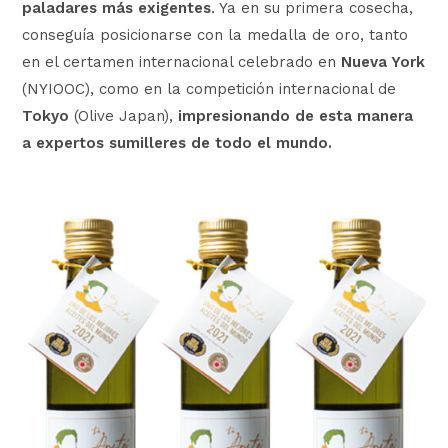
paladares más exigentes
. Ya en su primera cosecha,
conseguía posicionarse con la medalla de oro, tanto
en el certamen internacional celebrado en
Nueva York
(NYIOOC), como en la competición internacional de
Tokyo
(Olive Japan),
impresionando de esta manera
a expertos sumilleres de todo el mundo.