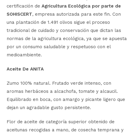
certificación de
Agricultura Ecológica por parte de
SOHISCERT
, empresa autorizada para este fin. Con
una plantación de 1.491 olivos sigue el proceso
tradicional de cuidado y conservación que dictan las
normas de la agricultura ecológica, ya que se apuesta
por un consumo saludable y respetuoso con el
medioambiente.
Aceite De ANITA
Zumo 100% natural. Frutado verde intenso, con
aromas herbáceos a alcachofa, tomate y alcaucil.
Equilibrado en boca, con amargo y picante ligero que
dejan un agradable gusto persistente.
Flor de aceite de categoría superior obtenido de
aceitunas recogidas a mano, de cosecha temprana y