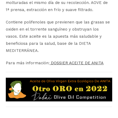
molturadas el mismo día de su recolección. AOVE de
1ª prensa, extracción en frío y suave filtrado.
Contiene polifenoles que previenen que las grasas se
oxiden en el torrente sanguíneo y obstruyan los
vasos. Este aceite es la apuesta más saludable y
beneficiosa para la salud, base de la DIETA
MEDITERRÁNEA.
Para más información:
DOSSIER ACEITE DE ANITA