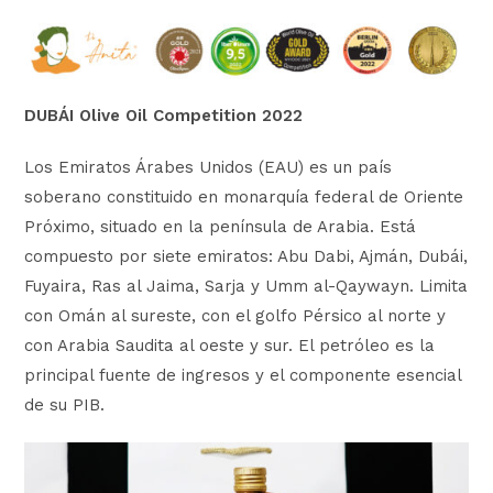
DUBÁI Olive Oil Competition 2022
Los Emiratos Árabes Unidos (EAU) es un país
soberano constituido en monarquía federal de Oriente
Próximo, situado en la península de Arabia. Está
compuesto por siete emiratos: Abu Dabi, Ajmán, Dubái,
Fuyaira, Ras al Jaima, Sarja y Umm al-Qaywayn. Limita
con Omán al sureste, con el golfo Pérsico al norte y
con Arabia Saudita al oeste y sur. El petróleo es la
principal fuente de ingresos y el componente esencial
de su PIB.