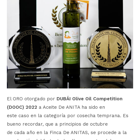
El ORO otorgado por
DUBÁI Olive Oil Competition
(DOOC) 2022
a Aceite De ANITA ha sido en
este caso en la categoría por cosecha temprana. Es
bueno recordar, que a principios de octubre
de cada año en la Finca De ANITAS, se procede a la