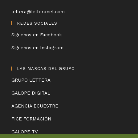
lettera@letteranet.com
REDES SOCIALES
Síguenos en Facebook
Síguenos en Instagram
LAS MARCAS DEL GRUPO
GRUPO LETTERA
GALOPE DIGITAL
AGENCIA ECUESTRE
FICE FORMACIÓN
GALOPE TV