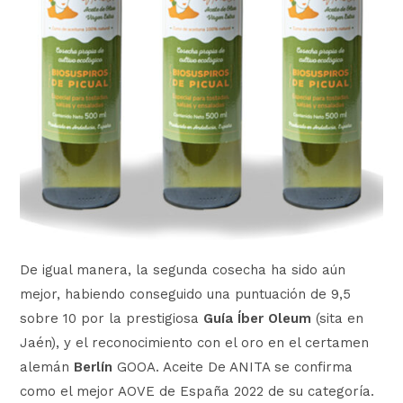
De igual manera, la segunda cosecha ha sido aún
mejor, habiendo conseguido una puntuación de 9,5
sobre 10 por la prestigiosa
Guía Íber Oleum
(sita en
Jaén), y el reconocimiento con el oro en el certamen
alemán
Berlín
GOOA. Aceite De ANITA se confirma
como el mejor AOVE de España 2022 de su categoría.