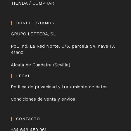
TIENDA / COMPRAR
DÓNDE ESTAMOS
GRUPO LETTERA, SL
Pol. Ind. La Red Norte. C/6, parcela 54, nave 13.
41500
Alcalá de Guadaíra (Sevilla)
LEGAL
Política de privacidad y tratamiento de datos
Condiciones de venta y envíos
CONTACTO
+34 649 450 961